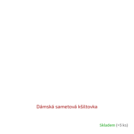
Dámská sametová kšiltovka
Skladem
(>5 ks)