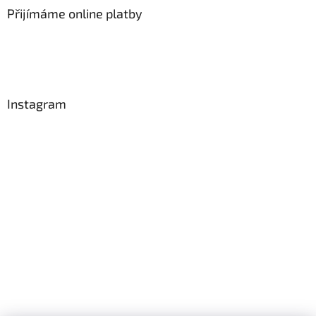
Přijímáme online platby
Instagram