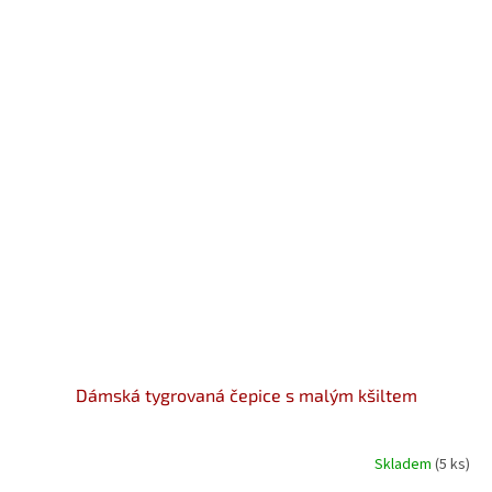
Dámská tygrovaná čepice s malým kšiltem
Skladem
(5 ks)