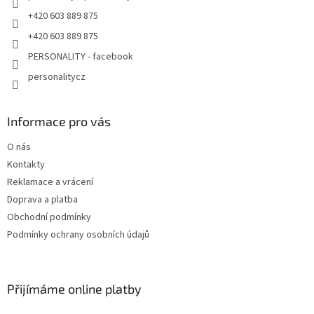
+420 603 889 875
+420 603 889 875
PERSONALITY - facebook
personalitycz
Informace pro vás
O nás
Kontakty
Reklamace a vrácení
Doprava a platba
Obchodní podmínky
Podmínky ochrany osobních údajů
Přijímáme online platby