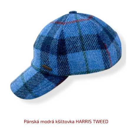
Pánská modrá kšiltovka HARRIS TWEED