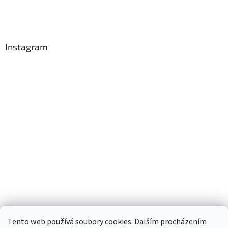
Instagram
Tento web používá soubory cookies. Dalším procházením