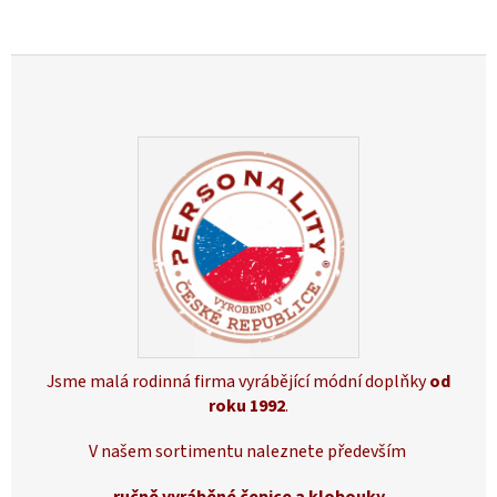
Jsme malá rodinná firma vyrábějící módní doplňky
od
roku 1992
.
V našem sortimentu naleznete především