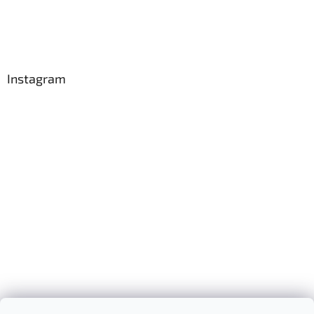
Instagram