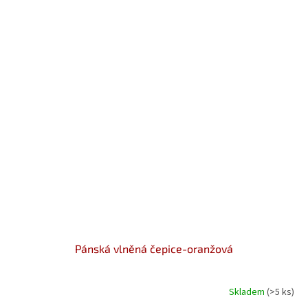
Pánská vlněná čepice-oranžová
Skladem
(>5 ks)