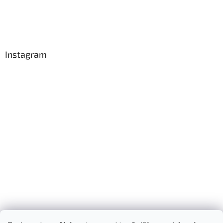
Instagram