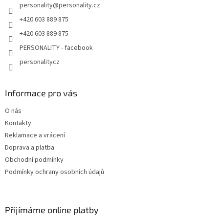
personality
@
personality.cz
+420 603 889 875
+420 603 889 875
PERSONALITY - facebook
personalitycz
Informace pro vás
O nás
Kontakty
Reklamace a vrácení
Doprava a platba
Obchodní podmínky
Podmínky ochrany osobních údajů
Přijímáme online platby