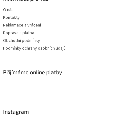
O nás
Kontakty
Reklamace a vrácení
Doprava a platba
Obchodní podmínky
Podmínky ochrany osobních údajů
Přijímáme online platby
Instagram