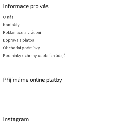
Informace pro vás
O nás
Kontakty
Reklamace a vrácení
Doprava a platba
Obchodní podmínky
Podmínky ochrany osobních údajů
Přijímáme online platby
Instagram