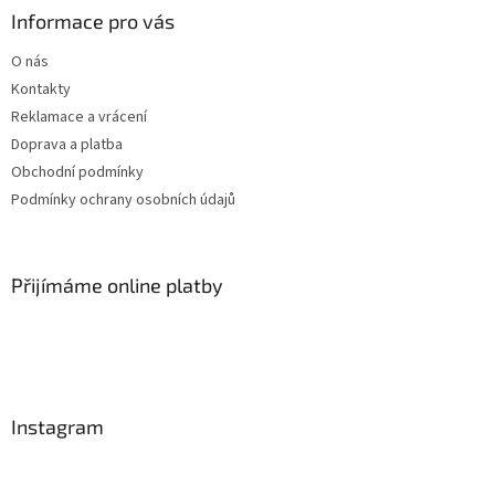
Informace pro vás
O nás
Kontakty
Reklamace a vrácení
Doprava a platba
Obchodní podmínky
Podmínky ochrany osobních údajů
Přijímáme online platby
Instagram