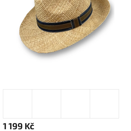
1 199 Kč