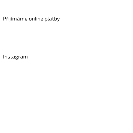
Přijímáme online platby
Instagram