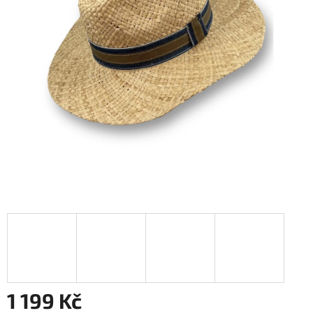
1 199 Kč