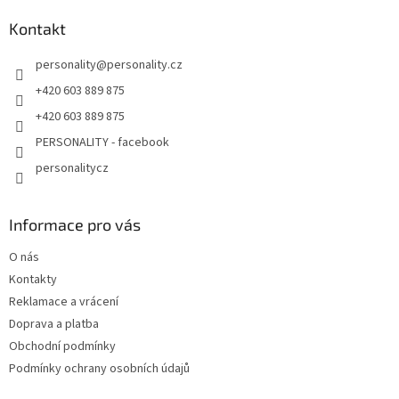
Kontakt
personality
@
personality.cz
+420 603 889 875
+420 603 889 875
PERSONALITY - facebook
personalitycz
Informace pro vás
O nás
Kontakty
Reklamace a vrácení
Doprava a platba
Obchodní podmínky
Podmínky ochrany osobních údajů