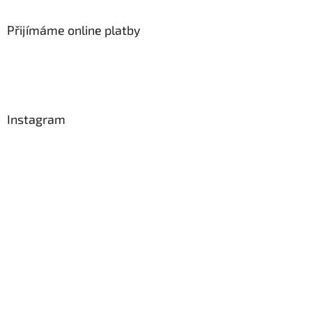
Přijímáme online platby
Instagram