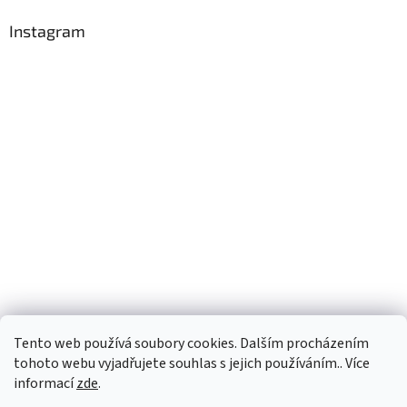
Instagram
Tento web používá soubory cookies. Dalším procházením
Sledovat na Instagramu
tohoto webu vyjadřujete souhlas s jejich používáním.. Více
informací
zde
.