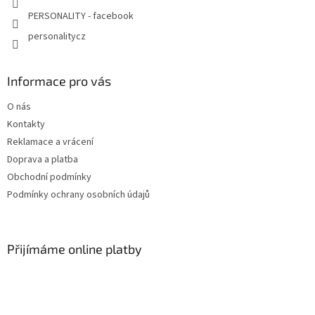
PERSONALITY - facebook
personalitycz
Informace pro vás
O nás
Kontakty
Reklamace a vrácení
Doprava a platba
Obchodní podmínky
Podmínky ochrany osobních údajů
Přijímáme online platby