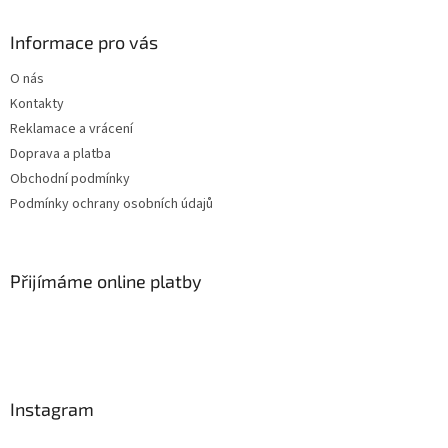
Informace pro vás
O nás
Kontakty
Reklamace a vrácení
Doprava a platba
Obchodní podmínky
Podmínky ochrany osobních údajů
Přijímáme online platby
Instagram