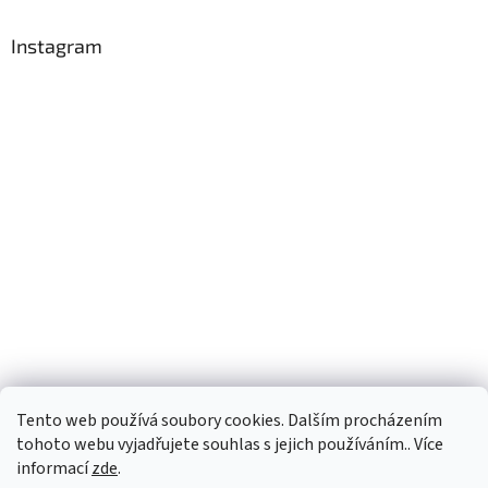
Instagram
Tento web používá soubory cookies. Dalším procházením
Sledovat na Instagramu
tohoto webu vyjadřujete souhlas s jejich používáním.. Více
informací
zde
.