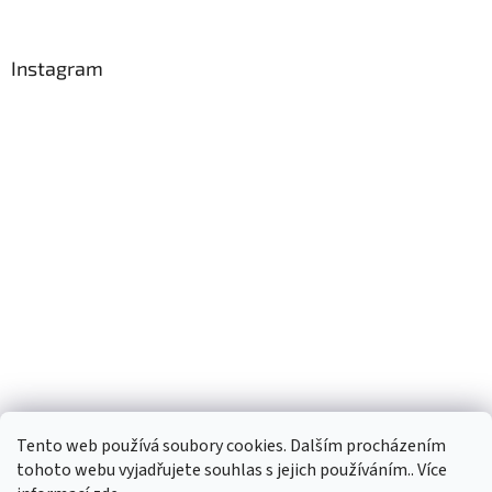
Instagram
Tento web používá soubory cookies. Dalším procházením
Sledovat na Instagramu
tohoto webu vyjadřujete souhlas s jejich používáním.. Více