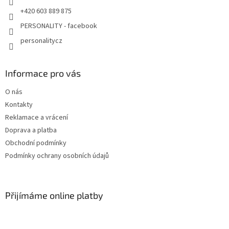
+420 603 889 875
PERSONALITY - facebook
personalitycz
Informace pro vás
O nás
Kontakty
Reklamace a vrácení
Doprava a platba
Obchodní podmínky
Podmínky ochrany osobních údajů
Přijímáme online platby