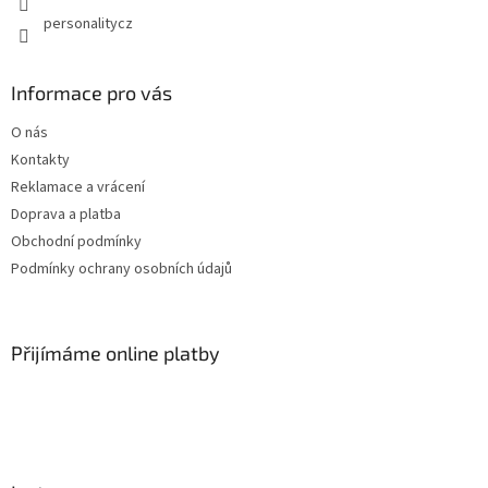
personalitycz
Informace pro vás
O nás
Kontakty
Reklamace a vrácení
Doprava a platba
Obchodní podmínky
Podmínky ochrany osobních údajů
Přijímáme online platby