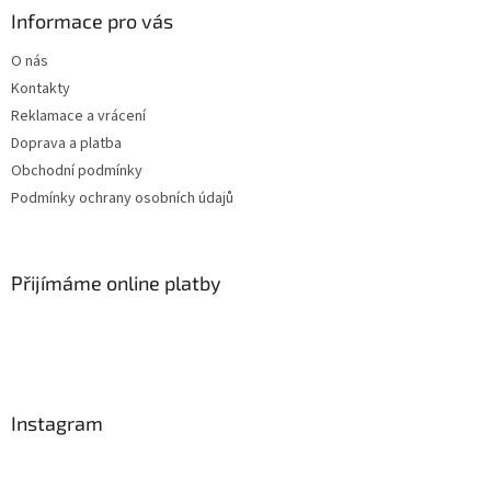
Informace pro vás
O nás
Kontakty
Reklamace a vrácení
Doprava a platba
Obchodní podmínky
Podmínky ochrany osobních údajů
Přijímáme online platby
Instagram