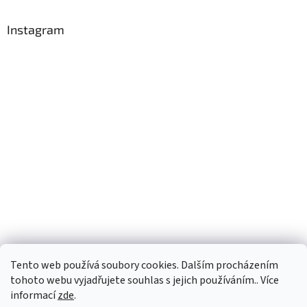
Instagram
Tento web používá soubory cookies. Dalším procházením
Sledovat na Instagramu
tohoto webu vyjadřujete souhlas s jejich používáním.. Více
informací
zde
.