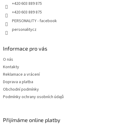
+420 603 889 875
+420 603 889 875
PERSONALITY - facebook
personalitycz
Informace pro vás
O nás
Kontakty
Reklamace a vrácení
Doprava a platba
Obchodní podmínky
Podmínky ochrany osobních údajů
Přijímáme online platby