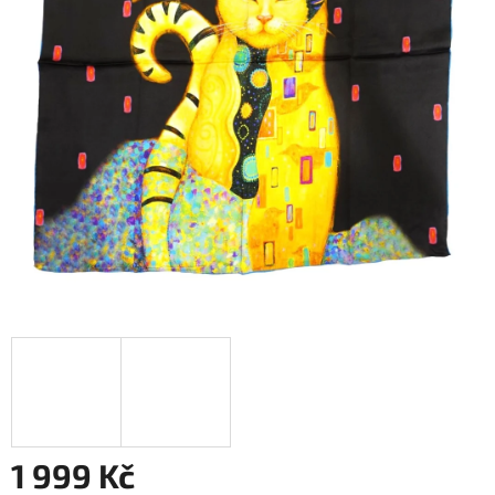
1 999 Kč