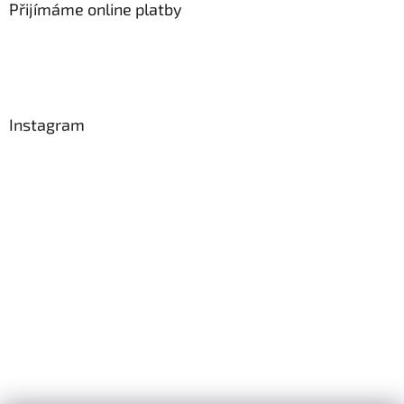
Přijímáme online platby
Instagram