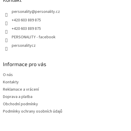
personality
@
personality.cz
+420 603 889 875
+420 603 889 875
PERSONALITY - facebook
personalitycz
Informace pro vás
O nás
Kontakty
Reklamace a vrácení
Doprava a platba
Obchodní podmínky
Podmínky ochrany osobních údajů