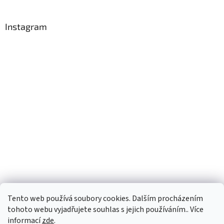
Instagram
Tento web používá soubory cookies. Dalším procházením
Sledovat na Instagramu
tohoto webu vyjadřujete souhlas s jejich používáním.. Více
informací
zde
.