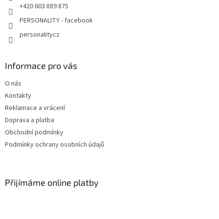
+420 603 889 875
PERSONALITY - facebook
personalitycz
Informace pro vás
O nás
Kontakty
Reklamace a vrácení
Doprava a platba
Obchodní podmínky
Podmínky ochrany osobních údajů
Přijímáme online platby