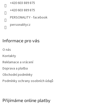
+420 603 889 875
+420 603 889 875
PERSONALITY - facebook
personalitycz
Informace pro vás
O nás
Kontakty
Reklamace a vrácení
Doprava a platba
Obchodní podmínky
Podmínky ochrany osobních údajů
Přijímáme online platby