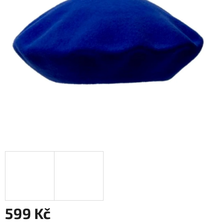
599 Kč