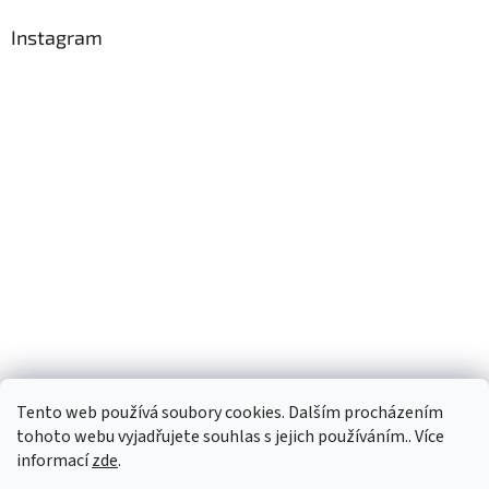
Instagram
Tento web používá soubory cookies. Dalším procházením
Sledovat na Instagramu
tohoto webu vyjadřujete souhlas s jejich používáním.. Více
informací
zde
.