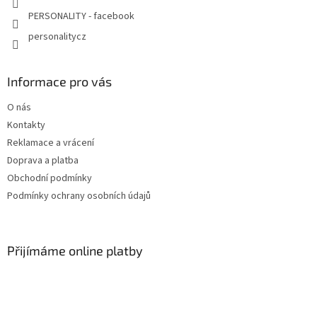
PERSONALITY - facebook
personalitycz
Informace pro vás
O nás
Kontakty
Reklamace a vrácení
Doprava a platba
Obchodní podmínky
Podmínky ochrany osobních údajů
Přijímáme online platby