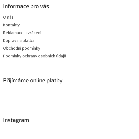
Informace pro vás
O nás
Kontakty
Reklamace a vrácení
Doprava a platba
Obchodní podmínky
Podmínky ochrany osobních údajů
Přijímáme online platby
Instagram