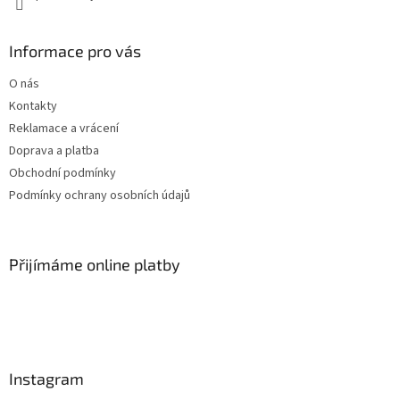
Informace pro vás
O nás
Kontakty
Reklamace a vrácení
Doprava a platba
Obchodní podmínky
Podmínky ochrany osobních údajů
Přijímáme online platby
Instagram