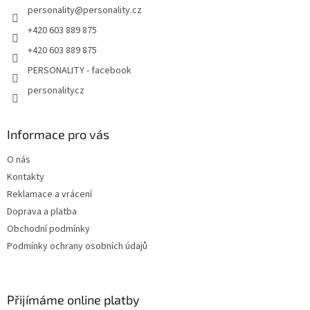
personality
@
personality.cz
+420 603 889 875
+420 603 889 875
PERSONALITY - facebook
personalitycz
Informace pro vás
O nás
Kontakty
Reklamace a vrácení
Doprava a platba
Obchodní podmínky
Podmínky ochrany osobních údajů
Přijímáme online platby