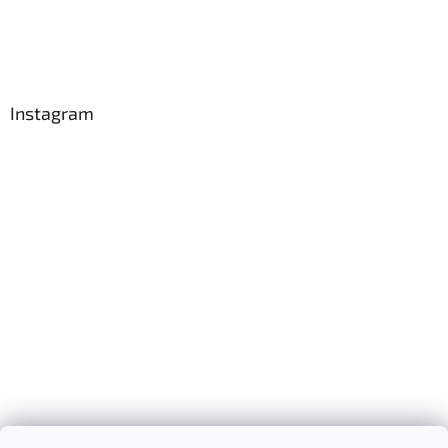
Instagram