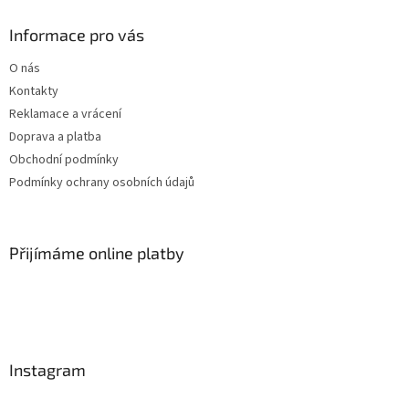
Informace pro vás
O nás
Kontakty
Reklamace a vrácení
Doprava a platba
Obchodní podmínky
Podmínky ochrany osobních údajů
Přijímáme online platby
Instagram