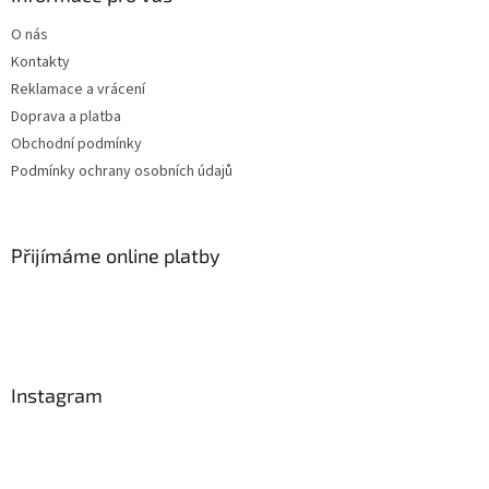
O nás
Kontakty
Reklamace a vrácení
Doprava a platba
Obchodní podmínky
Podmínky ochrany osobních údajů
Přijímáme online platby
Instagram